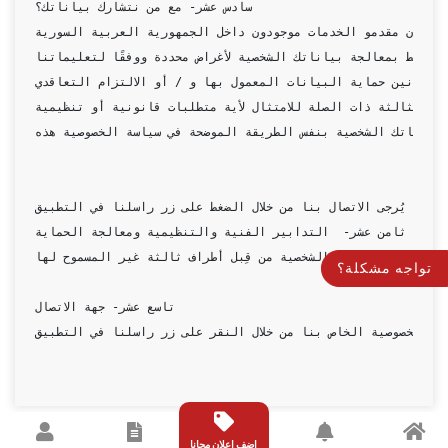
تواجه مشكلة؟
اضف اعلان مجانا